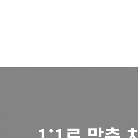
1:1로 맞춤