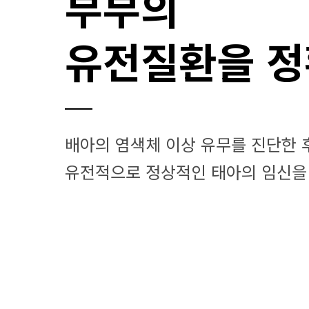
부부의
유전질환을 정
배아의 염색체 이상 유무를 진단한 
유전적으로 정상적인 태아의 임신을