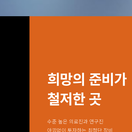
희망의 준비가
철저한 곳
수준 높은 의료진과 연구진
아낌없이 투자하는 최첨단 장비