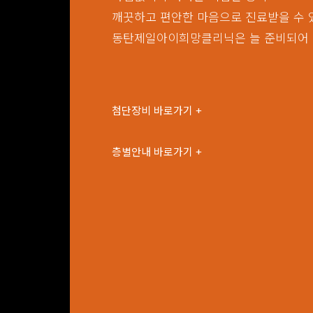
깨끗하고 편안한 마음으로 진료받을 수 
동탄제일아이희망클리닉은 늘 준비되어 
첨단장비 바로가기 +
층별안내 바로가기 +