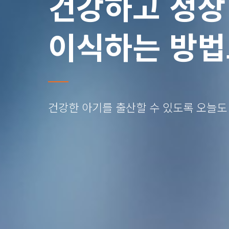
건강하고 정상
이식하는 방
건강한 아기를 출산할 수 있도록 오늘도