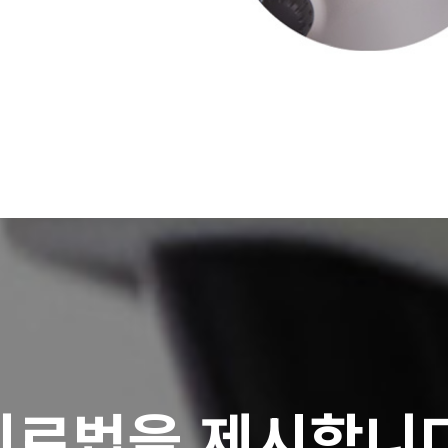
 치료법을 제시합니