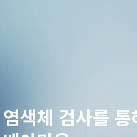
 염색체 검사를 통