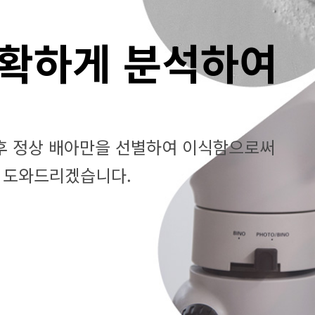
확하게 분석하여
후 정상 배아만을 선별하여 이식함으로써
 도와드리겠습니다.